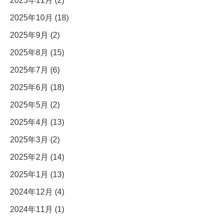
2025年11月 (2)
2025年10月 (18)
2025年9月 (2)
2025年8月 (15)
2025年7月 (6)
2025年6月 (18)
2025年5月 (2)
2025年4月 (13)
2025年3月 (2)
2025年2月 (14)
2025年1月 (13)
2024年12月 (4)
2024年11月 (1)