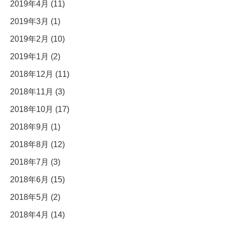
2019年4月 (11)
2019年3月 (1)
2019年2月 (10)
2019年1月 (2)
2018年12月 (11)
2018年11月 (3)
2018年10月 (17)
2018年9月 (1)
2018年8月 (12)
2018年7月 (3)
2018年6月 (15)
2018年5月 (2)
2018年4月 (14)