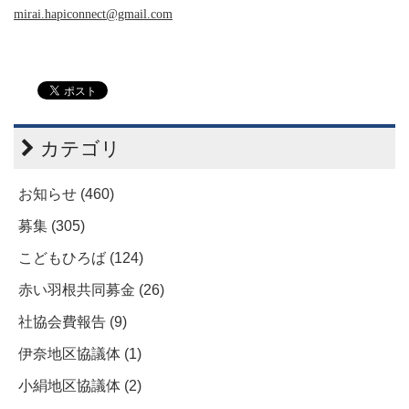
mirai.hapiconnect@gmail.com
カテゴリ
お知らせ (460)
募集 (305)
こどもひろば (124)
赤い羽根共同募金 (26)
社協会費報告 (9)
伊奈地区協議体 (1)
小絹地区協議体 (2)