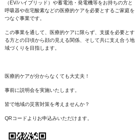
（
EV/
ハイブリッド）や蓄電池・発電機等をお持ちの方と
呼吸器や在宅酸素などの医療的ケアを必要とするご家庭を
つなぐ事業です。
この事業を通して、医療的ケアに限らず、支援を必要とす
る方との日頃から顔の見える関係、そして共に支え合う地
域づくりを目指します。
医療的ケアが分からなくても大丈夫！
事前に説明会を実施いたします。
皆で地域の災害対策を考えませんか？
QR
コードよりお申込みいただけます。