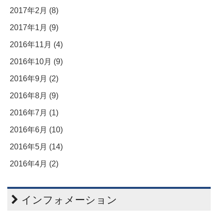
2017年2月 (8)
2017年1月 (9)
2016年11月 (4)
2016年10月 (9)
2016年9月 (2)
2016年8月 (9)
2016年7月 (1)
2016年6月 (10)
2016年5月 (14)
2016年4月 (2)
インフォメーション