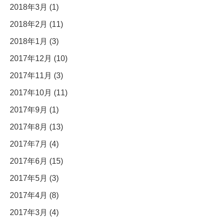
2018年3月 (1)
2018年2月 (11)
2018年1月 (3)
2017年12月 (10)
2017年11月 (3)
2017年10月 (11)
2017年9月 (1)
2017年8月 (13)
2017年7月 (4)
2017年6月 (15)
2017年5月 (3)
2017年4月 (8)
2017年3月 (4)