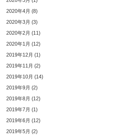
2020年5月 (1)
2020年4月 (8)
2020年3月 (3)
2020年2月 (11)
2020年1月 (12)
2019年12月 (1)
2019年11月 (2)
2019年10月 (14)
2019年9月 (2)
2019年8月 (12)
2019年7月 (1)
2019年6月 (12)
2019年5月 (2)