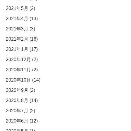
2021年5月 (2)
2021年4月 (13)
2021年3月 (3)
2021年2月 (16)
2021年1月 (17)
2020年12月 (2)
2020年11月 (2)
2020年10月 (14)
2020年9月 (2)
2020年8月 (14)
2020年7月 (2)
2020年6月 (12)