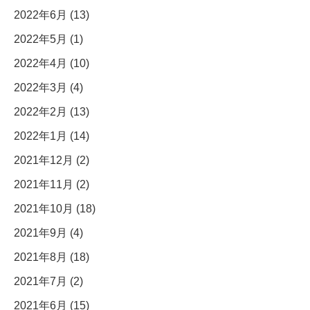
2022年6月 (13)
2022年5月 (1)
2022年4月 (10)
2022年3月 (4)
2022年2月 (13)
2022年1月 (14)
2021年12月 (2)
2021年11月 (2)
2021年10月 (18)
2021年9月 (4)
2021年8月 (18)
2021年7月 (2)
2021年6月 (15)