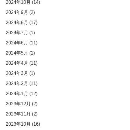
2024年10月 (14)
2024年9月 (2)
2024年8月 (17)
2024年7月 (1)
2024年6月 (11)
2024年5月 (1)
2024年4月 (11)
2024年3月 (1)
2024年2月 (11)
2024年1月 (12)
2023年12月 (2)
2023年11月 (2)
2023年10月 (16)