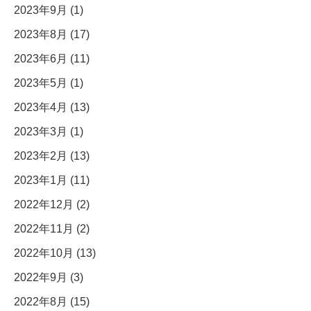
2023年9月 (1)
2023年8月 (17)
2023年6月 (11)
2023年5月 (1)
2023年4月 (13)
2023年3月 (1)
2023年2月 (13)
2023年1月 (11)
2022年12月 (2)
2022年11月 (2)
2022年10月 (13)
2022年9月 (3)
2022年8月 (15)