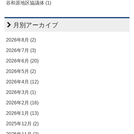
谷和原地区協議体 (1)
月別アーカイブ
2026年8月 (2)
2026年7月 (3)
2026年6月 (20)
2026年5月 (2)
2026年4月 (12)
2026年3月 (1)
2026年2月 (16)
2026年1月 (13)
2025年12月 (2)