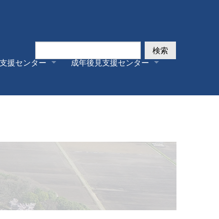
検索
支援センター
成年後見支援センター