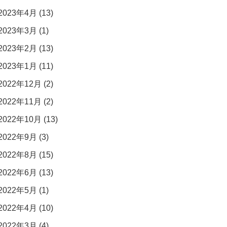
2023年4月 (13)
2023年3月 (1)
2023年2月 (13)
2023年1月 (11)
2022年12月 (2)
2022年11月 (2)
2022年10月 (13)
2022年9月 (3)
2022年8月 (15)
2022年6月 (13)
2022年5月 (1)
2022年4月 (10)
2022年3月 (4)