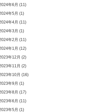
2024年6月 (11)
2024年5月 (1)
2024年4月 (11)
2024年3月 (1)
2024年2月 (11)
2024年1月 (12)
2023年12月 (2)
2023年11月 (2)
2023年10月 (16)
2023年9月 (1)
2023年8月 (17)
2023年6月 (11)
2023年5月 (1)