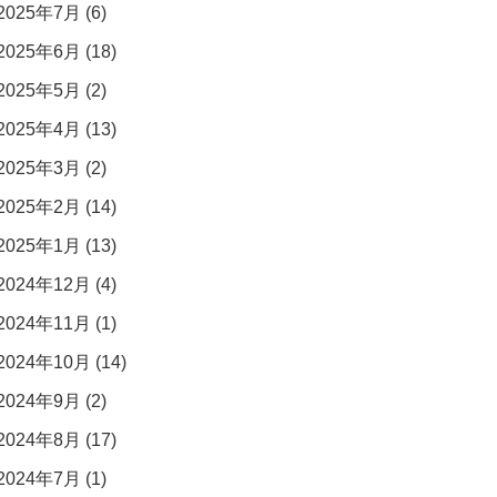
2025年7月 (6)
2025年6月 (18)
2025年5月 (2)
2025年4月 (13)
2025年3月 (2)
2025年2月 (14)
2025年1月 (13)
2024年12月 (4)
2024年11月 (1)
2024年10月 (14)
2024年9月 (2)
2024年8月 (17)
2024年7月 (1)