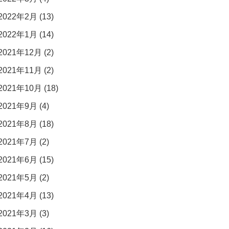
2022年2月 (13)
2022年1月 (14)
2021年12月 (2)
2021年11月 (2)
2021年10月 (18)
2021年9月 (4)
2021年8月 (18)
2021年7月 (2)
2021年6月 (15)
2021年5月 (2)
2021年4月 (13)
2021年3月 (3)