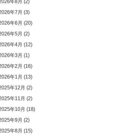
2026年8月 (2)
2026年7月 (3)
2026年6月 (20)
2026年5月 (2)
2026年4月 (12)
2026年3月 (1)
2026年2月 (16)
2026年1月 (13)
2025年12月 (2)
2025年11月 (2)
2025年10月 (18)
2025年9月 (2)
2025年8月 (15)