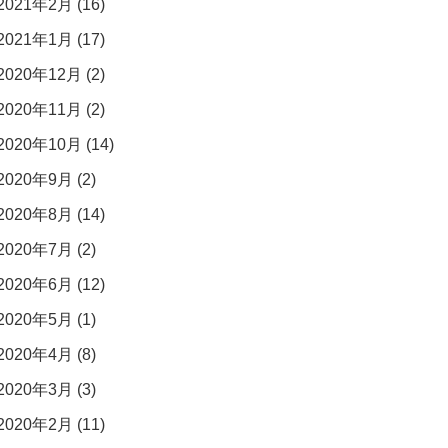
2021年2月 (16)
2021年1月 (17)
2020年12月 (2)
2020年11月 (2)
2020年10月 (14)
2020年9月 (2)
2020年8月 (14)
2020年7月 (2)
2020年6月 (12)
2020年5月 (1)
2020年4月 (8)
2020年3月 (3)
2020年2月 (11)