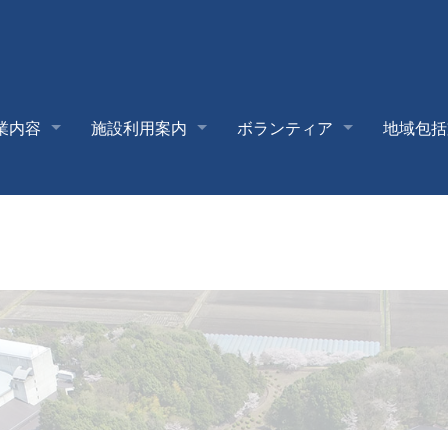
業内容
施設利用案内
ボランティア
地域包括