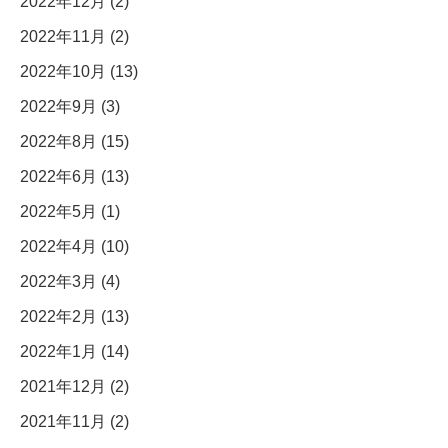
2022年12月 (2)
2022年11月 (2)
2022年10月 (13)
2022年9月 (3)
2022年8月 (15)
2022年6月 (13)
2022年5月 (1)
2022年4月 (10)
2022年3月 (4)
2022年2月 (13)
2022年1月 (14)
2021年12月 (2)
2021年11月 (2)