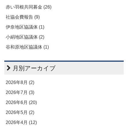
赤い羽根共同募金 (26)
社協会費報告 (9)
伊奈地区協議体 (1)
小絹地区協議体 (2)
谷和原地区協議体 (1)
月別アーカイブ
2026年8月 (2)
2026年7月 (3)
2026年6月 (20)
2026年5月 (2)
2026年4月 (12)