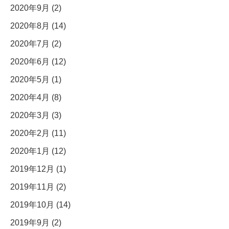
2020年9月 (2)
2020年8月 (14)
2020年7月 (2)
2020年6月 (12)
2020年5月 (1)
2020年4月 (8)
2020年3月 (3)
2020年2月 (11)
2020年1月 (12)
2019年12月 (1)
2019年11月 (2)
2019年10月 (14)
2019年9月 (2)