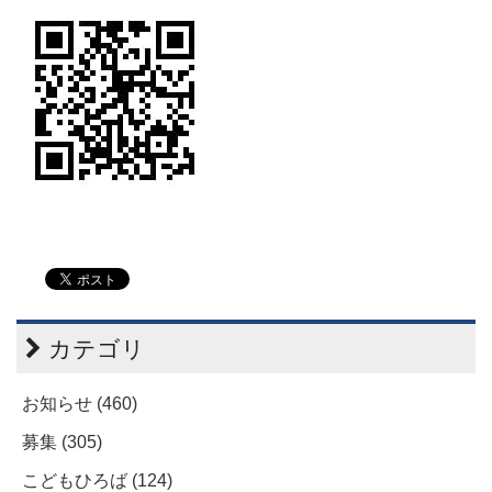
カテゴリ
お知らせ (460)
募集 (305)
こどもひろば (124)