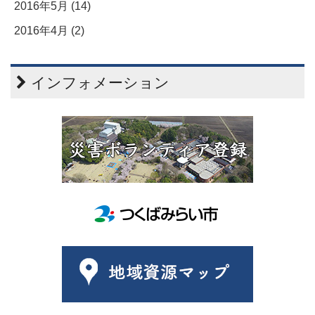
2016年5月 (14)
2016年4月 (2)
インフォメーション