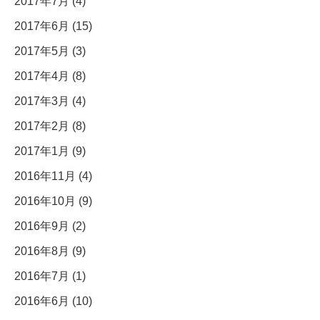
2017年7月 (4)
2017年6月 (15)
2017年5月 (3)
2017年4月 (8)
2017年3月 (4)
2017年2月 (8)
2017年1月 (9)
2016年11月 (4)
2016年10月 (9)
2016年9月 (2)
2016年8月 (9)
2016年7月 (1)
2016年6月 (10)