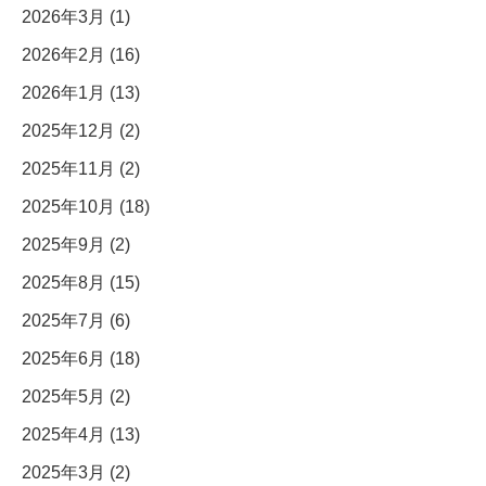
2026年3月 (1)
2026年2月 (16)
2026年1月 (13)
2025年12月 (2)
2025年11月 (2)
2025年10月 (18)
2025年9月 (2)
2025年8月 (15)
2025年7月 (6)
2025年6月 (18)
2025年5月 (2)
2025年4月 (13)
2025年3月 (2)