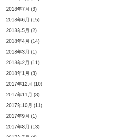
2018年7月 (3)
2018年6月 (15)
2018年5月 (2)
2018年4月 (14)
2018年3月 (1)
2018年2月 (11)
2018年1月 (3)
2017年12月 (10)
2017年11月 (3)
2017年10月 (11)
2017年9月 (1)
2017年8月 (13)