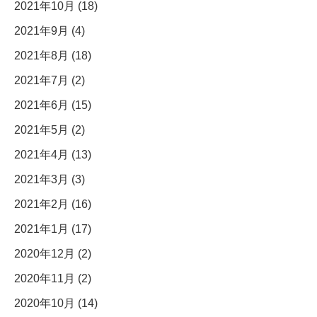
2021年10月 (18)
2021年9月 (4)
2021年8月 (18)
2021年7月 (2)
2021年6月 (15)
2021年5月 (2)
2021年4月 (13)
2021年3月 (3)
2021年2月 (16)
2021年1月 (17)
2020年12月 (2)
2020年11月 (2)
2020年10月 (14)