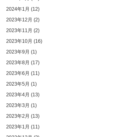
2024年1月 (12)
2023年12月 (2)
2023年11月 (2)
2023年10月 (16)
2023年9月 (1)
2023年8月 (17)
2023年6月 (11)
2023年5月 (1)
2023年4月 (13)
2023年3月 (1)
2023年2月 (13)
2023年1月 (11)