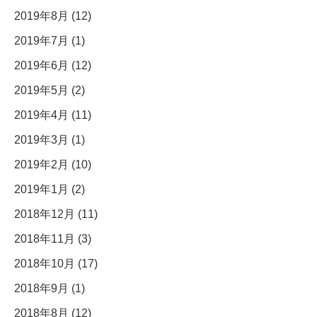
2019年8月 (12)
2019年7月 (1)
2019年6月 (12)
2019年5月 (2)
2019年4月 (11)
2019年3月 (1)
2019年2月 (10)
2019年1月 (2)
2018年12月 (11)
2018年11月 (3)
2018年10月 (17)
2018年9月 (1)
2018年8月 (12)