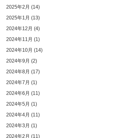
2025年2月 (14)
2025年1月 (13)
2024年12月 (4)
2024年11月 (1)
2024年10月 (14)
2024年9月 (2)
2024年8月 (17)
2024年7月 (1)
2024年6月 (11)
2024年5月 (1)
2024年4月 (11)
2024年3月 (1)
2024年2月 (11)