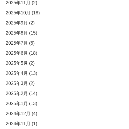
2025年11月 (2)
2025年10月 (18)
2025年9月 (2)
2025年8月 (15)
2025年7月 (6)
2025年6月 (18)
2025年5月 (2)
2025年4月 (13)
2025年3月 (2)
2025年2月 (14)
2025年1月 (13)
2024年12月 (4)
2024年11月 (1)