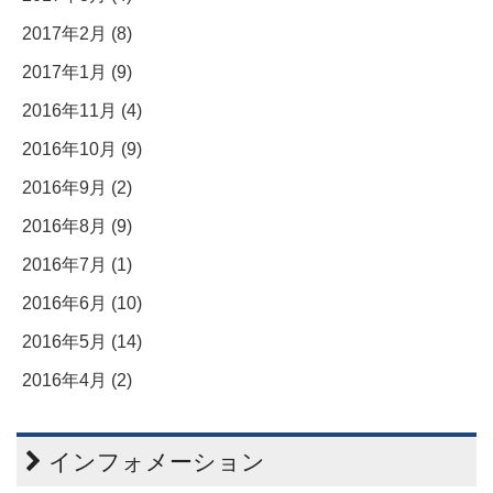
2017年2月 (8)
2017年1月 (9)
2016年11月 (4)
2016年10月 (9)
2016年9月 (2)
2016年8月 (9)
2016年7月 (1)
2016年6月 (10)
2016年5月 (14)
2016年4月 (2)
インフォメーション