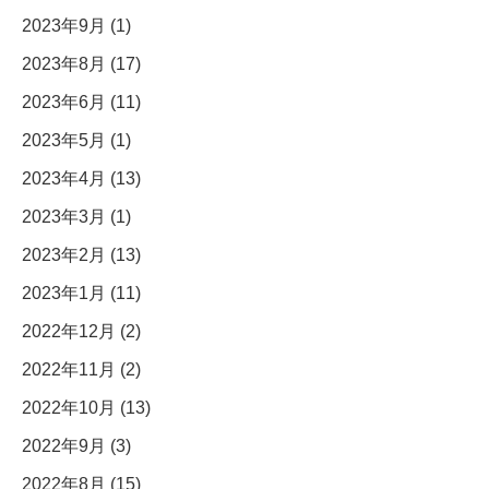
2023年9月 (1)
2023年8月 (17)
2023年6月 (11)
2023年5月 (1)
2023年4月 (13)
2023年3月 (1)
2023年2月 (13)
2023年1月 (11)
2022年12月 (2)
2022年11月 (2)
2022年10月 (13)
2022年9月 (3)
2022年8月 (15)