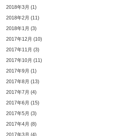
2018年3月 (1)
2018年2月 (11)
2018年1月 (3)
2017年12月 (10)
2017年11月 (3)
2017年10月 (11)
2017年9月 (1)
2017年8月 (13)
2017年7月 (4)
2017年6月 (15)
2017年5月 (3)
2017年4月 (8)
2017年3月 (4)