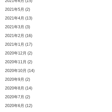
2021年6月 (15)
2021年5月 (2)
2021年4月 (13)
2021年3月 (3)
2021年2月 (16)
2021年1月 (17)
2020年12月 (2)
2020年11月 (2)
2020年10月 (14)
2020年9月 (2)
2020年8月 (14)
2020年7月 (2)
2020年6月 (12)