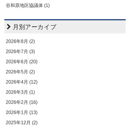
谷和原地区協議体 (1)
月別アーカイブ
2026年8月 (2)
2026年7月 (3)
2026年6月 (20)
2026年5月 (2)
2026年4月 (12)
2026年3月 (1)
2026年2月 (16)
2026年1月 (13)
2025年12月 (2)