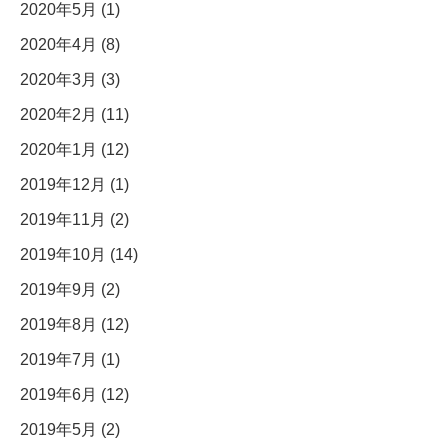
2020年5月 (1)
2020年4月 (8)
2020年3月 (3)
2020年2月 (11)
2020年1月 (12)
2019年12月 (1)
2019年11月 (2)
2019年10月 (14)
2019年9月 (2)
2019年8月 (12)
2019年7月 (1)
2019年6月 (12)
2019年5月 (2)