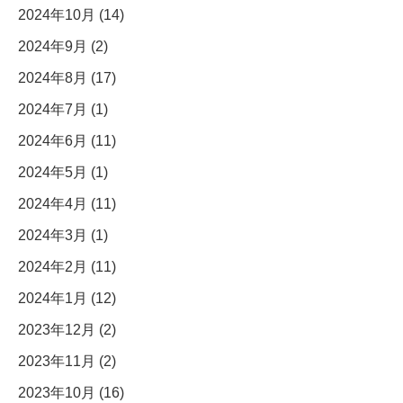
2024年10月 (14)
2024年9月 (2)
2024年8月 (17)
2024年7月 (1)
2024年6月 (11)
2024年5月 (1)
2024年4月 (11)
2024年3月 (1)
2024年2月 (11)
2024年1月 (12)
2023年12月 (2)
2023年11月 (2)
2023年10月 (16)