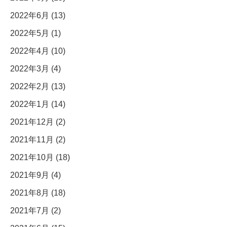
2022年6月 (13)
2022年5月 (1)
2022年4月 (10)
2022年3月 (4)
2022年2月 (13)
2022年1月 (14)
2021年12月 (2)
2021年11月 (2)
2021年10月 (18)
2021年9月 (4)
2021年8月 (18)
2021年7月 (2)