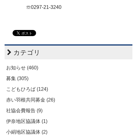
☏
0297-21-3240
カテゴリ
お知らせ (460)
募集 (305)
こどもひろば (124)
赤い羽根共同募金 (26)
社協会費報告 (9)
伊奈地区協議体 (1)
小絹地区協議体 (2)