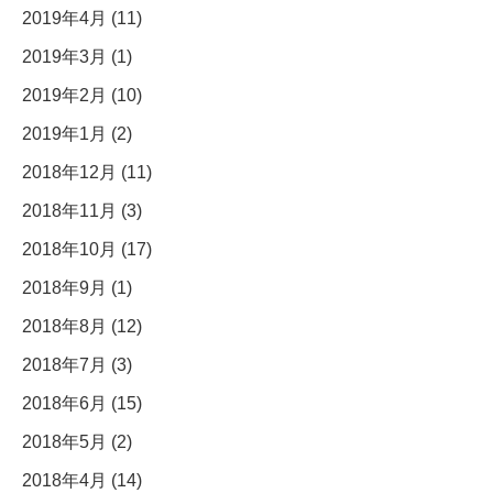
2019年4月 (11)
2019年3月 (1)
2019年2月 (10)
2019年1月 (2)
2018年12月 (11)
2018年11月 (3)
2018年10月 (17)
2018年9月 (1)
2018年8月 (12)
2018年7月 (3)
2018年6月 (15)
2018年5月 (2)
2018年4月 (14)