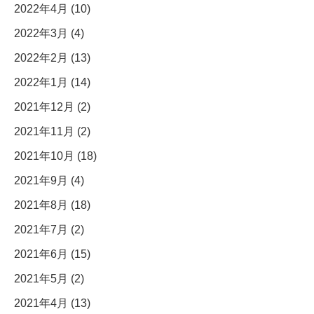
2022年4月 (10)
2022年3月 (4)
2022年2月 (13)
2022年1月 (14)
2021年12月 (2)
2021年11月 (2)
2021年10月 (18)
2021年9月 (4)
2021年8月 (18)
2021年7月 (2)
2021年6月 (15)
2021年5月 (2)
2021年4月 (13)