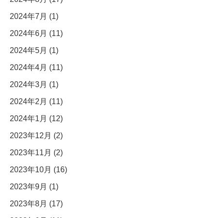
2024年7月 (1)
2024年6月 (11)
2024年5月 (1)
2024年4月 (11)
2024年3月 (1)
2024年2月 (11)
2024年1月 (12)
2023年12月 (2)
2023年11月 (2)
2023年10月 (16)
2023年9月 (1)
2023年8月 (17)