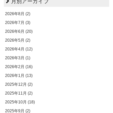
月別アーカイブ
2026年8月 (2)
2026年7月 (3)
2026年6月 (20)
2026年5月 (2)
2026年4月 (12)
2026年3月 (1)
2026年2月 (16)
2026年1月 (13)
2025年12月 (2)
2025年11月 (2)
2025年10月 (18)
2025年9月 (2)