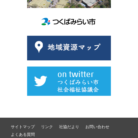
サイトマップ
リンク
社協だより
お問い合わせ
よくある質問