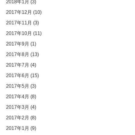
2018年1月 (3)
2017年12月 (10)
2017年11月 (3)
2017年10月 (11)
2017年9月 (1)
2017年8月 (13)
2017年7月 (4)
2017年6月 (15)
2017年5月 (3)
2017年4月 (8)
2017年3月 (4)
2017年2月 (8)
2017年1月 (9)