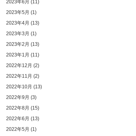
2023年6月 (11)
2023年5月 (1)
2023年4月 (13)
2023年3月 (1)
2023年2月 (13)
2023年1月 (11)
2022年12月 (2)
2022年11月 (2)
2022年10月 (13)
2022年9月 (3)
2022年8月 (15)
2022年6月 (13)
2022年5月 (1)