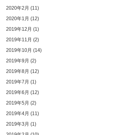
2020年2月 (11)
2020年1月 (12)
2019年12月 (1)
2019年11月 (2)
2019年10月 (14)
2019年9月 (2)
2019年8月 (12)
2019年7月 (1)
2019年6月 (12)
2019年5月 (2)
2019年4月 (11)
2019年3月 (1)
2019年2月 (10)