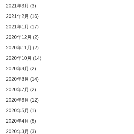
2021年3月 (3)
2021年2月 (16)
2021年1月 (17)
2020年12月 (2)
2020年11月 (2)
2020年10月 (14)
2020年9月 (2)
2020年8月 (14)
2020年7月 (2)
2020年6月 (12)
2020年5月 (1)
2020年4月 (8)
2020年3月 (3)