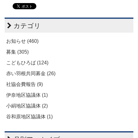
カテゴリ
お知らせ (460)
募集 (305)
こどもひろば (124)
赤い羽根共同募金 (26)
社協会費報告 (9)
伊奈地区協議体 (1)
小絹地区協議体 (2)
谷和原地区協議体 (1)