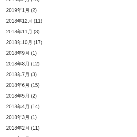
2019年1月 (2)
2018年12月 (11)
2018年11月 (3)
2018年10月 (17)
2018年9月 (1)
2018年8月 (12)
2018年7月 (3)
2018年6月 (15)
2018年5月 (2)
2018年4月 (14)
2018年3月 (1)
2018年2月 (11)