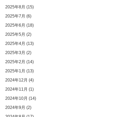
2025年8月 (15)
2025年7月 (6)
2025年6月 (18)
2025年5月 (2)
2025年4月 (13)
2025年3月 (2)
2025年2月 (14)
2025年1月 (13)
2024年12月 (4)
2024年11月 (1)
2024年10月 (14)
2024年9月 (2)
2024年8月 (17)