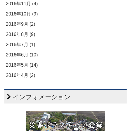
2016年11月 (4)
2016年10月 (9)
2016年9月 (2)
2016年8月 (9)
2016年7月 (1)
2016年6月 (10)
2016年5月 (14)
2016年4月 (2)
インフォメーション