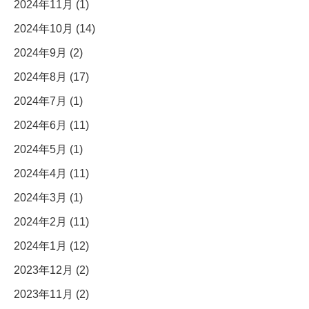
2024年11月 (1)
2024年10月 (14)
2024年9月 (2)
2024年8月 (17)
2024年7月 (1)
2024年6月 (11)
2024年5月 (1)
2024年4月 (11)
2024年3月 (1)
2024年2月 (11)
2024年1月 (12)
2023年12月 (2)
2023年11月 (2)