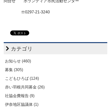
問合せ ボランティア市民活動センター
☏
0297-21-3240
カテゴリ
お知らせ (460)
募集 (305)
こどもひろば (124)
赤い羽根共同募金 (26)
社協会費報告 (9)
伊奈地区協議体 (1)