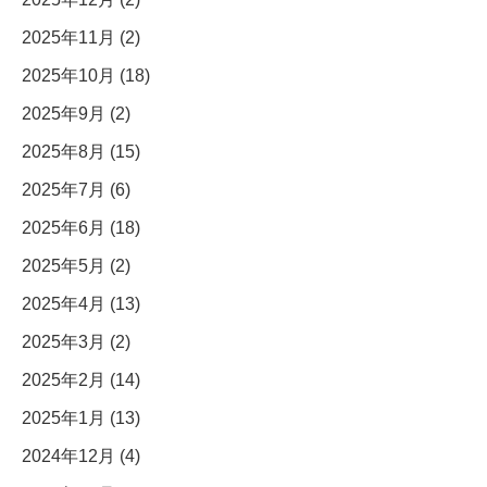
2025年11月 (2)
2025年10月 (18)
2025年9月 (2)
2025年8月 (15)
2025年7月 (6)
2025年6月 (18)
2025年5月 (2)
2025年4月 (13)
2025年3月 (2)
2025年2月 (14)
2025年1月 (13)
2024年12月 (4)