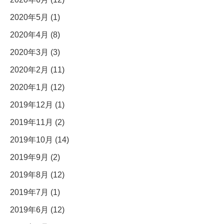
2020年5月 (1)
2020年4月 (8)
2020年3月 (3)
2020年2月 (11)
2020年1月 (12)
2019年12月 (1)
2019年11月 (2)
2019年10月 (14)
2019年9月 (2)
2019年8月 (12)
2019年7月 (1)
2019年6月 (12)