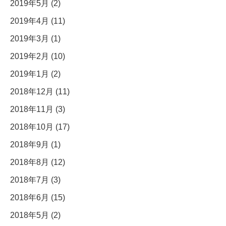
2019年5月 (2)
2019年4月 (11)
2019年3月 (1)
2019年2月 (10)
2019年1月 (2)
2018年12月 (11)
2018年11月 (3)
2018年10月 (17)
2018年9月 (1)
2018年8月 (12)
2018年7月 (3)
2018年6月 (15)
2018年5月 (2)