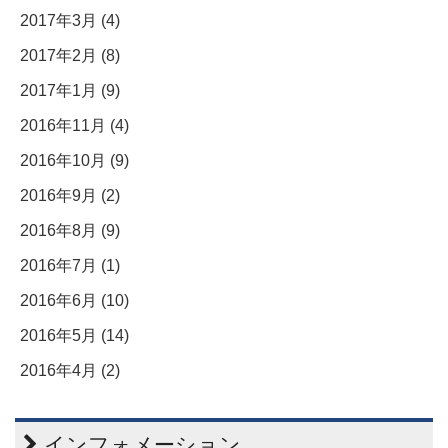
2017年3月 (4)
2017年2月 (8)
2017年1月 (9)
2016年11月 (4)
2016年10月 (9)
2016年9月 (2)
2016年8月 (9)
2016年7月 (1)
2016年6月 (10)
2016年5月 (14)
2016年4月 (2)
インフォメーション