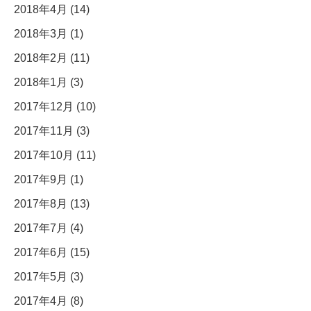
2018年4月 (14)
2018年3月 (1)
2018年2月 (11)
2018年1月 (3)
2017年12月 (10)
2017年11月 (3)
2017年10月 (11)
2017年9月 (1)
2017年8月 (13)
2017年7月 (4)
2017年6月 (15)
2017年5月 (3)
2017年4月 (8)