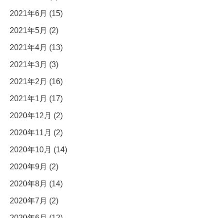
2021年6月 (15)
2021年5月 (2)
2021年4月 (13)
2021年3月 (3)
2021年2月 (16)
2021年1月 (17)
2020年12月 (2)
2020年11月 (2)
2020年10月 (14)
2020年9月 (2)
2020年8月 (14)
2020年7月 (2)
2020年6月 (12)