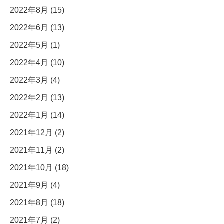
2022年8月 (15)
2022年6月 (13)
2022年5月 (1)
2022年4月 (10)
2022年3月 (4)
2022年2月 (13)
2022年1月 (14)
2021年12月 (2)
2021年11月 (2)
2021年10月 (18)
2021年9月 (4)
2021年8月 (18)
2021年7月 (2)