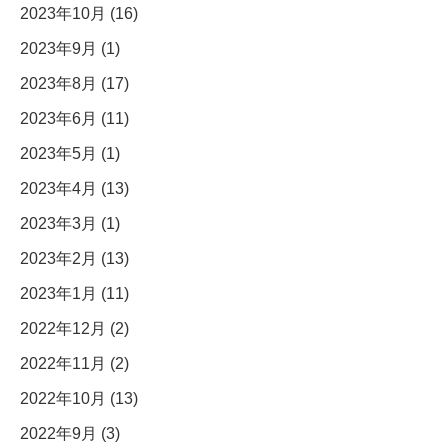
2023年10月 (16)
2023年9月 (1)
2023年8月 (17)
2023年6月 (11)
2023年5月 (1)
2023年4月 (13)
2023年3月 (1)
2023年2月 (13)
2023年1月 (11)
2022年12月 (2)
2022年11月 (2)
2022年10月 (13)
2022年9月 (3)