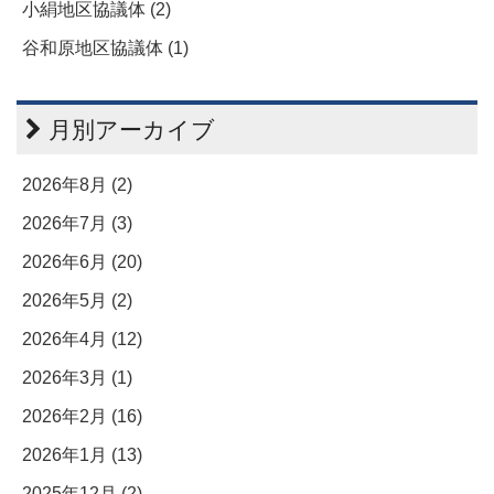
小絹地区協議体 (2)
谷和原地区協議体 (1)
月別アーカイブ
2026年8月 (2)
2026年7月 (3)
2026年6月 (20)
2026年5月 (2)
2026年4月 (12)
2026年3月 (1)
2026年2月 (16)
2026年1月 (13)
2025年12月 (2)