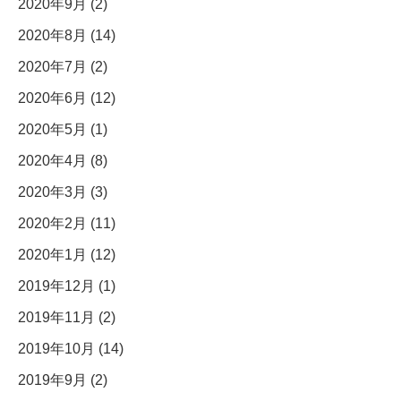
2020年9月 (2)
2020年8月 (14)
2020年7月 (2)
2020年6月 (12)
2020年5月 (1)
2020年4月 (8)
2020年3月 (3)
2020年2月 (11)
2020年1月 (12)
2019年12月 (1)
2019年11月 (2)
2019年10月 (14)
2019年9月 (2)