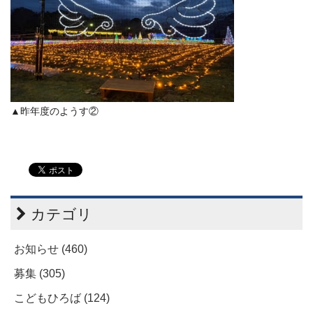
▲昨年度のようす②
カテゴリ
お知らせ (460)
募集 (305)
こどもひろば (124)