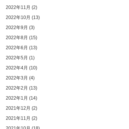
2022年11月 (2)
2022年10月 (13)
2022年9月 (3)
2022年8月 (15)
2022年6月 (13)
2022年5月 (1)
2022年4月 (10)
2022年3月 (4)
2022年2月 (13)
2022年1月 (14)
2021年12月 (2)
2021年11月 (2)
2021年10月 (18)