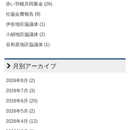
赤い羽根共同募金 (26)
社協会費報告 (9)
伊奈地区協議体 (1)
小絹地区協議体 (2)
谷和原地区協議体 (1)
月別アーカイブ
2026年8月 (2)
2026年7月 (3)
2026年6月 (20)
2026年5月 (2)
2026年4月 (12)