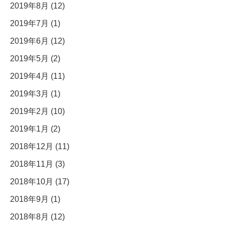
2019年8月 (12)
2019年7月 (1)
2019年6月 (12)
2019年5月 (2)
2019年4月 (11)
2019年3月 (1)
2019年2月 (10)
2019年1月 (2)
2018年12月 (11)
2018年11月 (3)
2018年10月 (17)
2018年9月 (1)
2018年8月 (12)