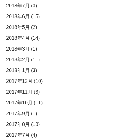
2018年7月 (3)
2018年6月 (15)
2018年5月 (2)
2018年4月 (14)
2018年3月 (1)
2018年2月 (11)
2018年1月 (3)
2017年12月 (10)
2017年11月 (3)
2017年10月 (11)
2017年9月 (1)
2017年8月 (13)
2017年7月 (4)