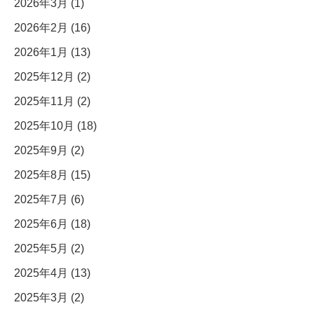
2026年3月 (1)
2026年2月 (16)
2026年1月 (13)
2025年12月 (2)
2025年11月 (2)
2025年10月 (18)
2025年9月 (2)
2025年8月 (15)
2025年7月 (6)
2025年6月 (18)
2025年5月 (2)
2025年4月 (13)
2025年3月 (2)