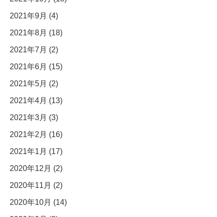
2021年9月 (4)
2021年8月 (18)
2021年7月 (2)
2021年6月 (15)
2021年5月 (2)
2021年4月 (13)
2021年3月 (3)
2021年2月 (16)
2021年1月 (17)
2020年12月 (2)
2020年11月 (2)
2020年10月 (14)