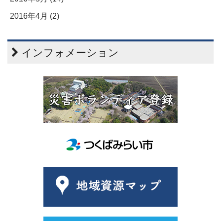
2016年4月 (2)
インフォメーション