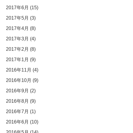
2017年6月 (15)
2017年5月 (3)
2017年4月 (8)
2017年3月 (4)
2017年2月 (8)
2017年1月 (9)
2016年11月 (4)
2016年10月 (9)
2016年9月 (2)
2016年8月 (9)
2016年7月 (1)
2016年6月 (10)
2016年5月 (14)