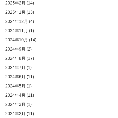
2025年2月 (14)
2025年1月 (13)
2024年12月 (4)
2024年11月 (1)
2024年10月 (14)
2024年9月 (2)
2024年8月 (17)
2024年7月 (1)
2024年6月 (11)
2024年5月 (1)
2024年4月 (11)
2024年3月 (1)
2024年2月 (11)