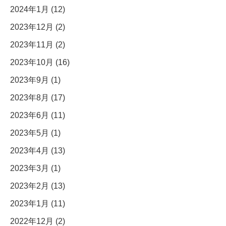
2024年1月 (12)
2023年12月 (2)
2023年11月 (2)
2023年10月 (16)
2023年9月 (1)
2023年8月 (17)
2023年6月 (11)
2023年5月 (1)
2023年4月 (13)
2023年3月 (1)
2023年2月 (13)
2023年1月 (11)
2022年12月 (2)