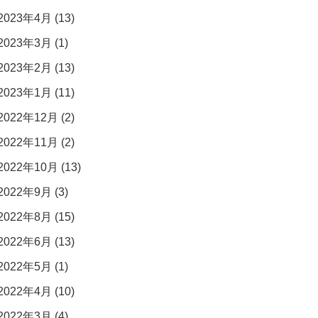
2023年4月 (13)
2023年3月 (1)
2023年2月 (13)
2023年1月 (11)
2022年12月 (2)
2022年11月 (2)
2022年10月 (13)
2022年9月 (3)
2022年8月 (15)
2022年6月 (13)
2022年5月 (1)
2022年4月 (10)
2022年3月 (4)