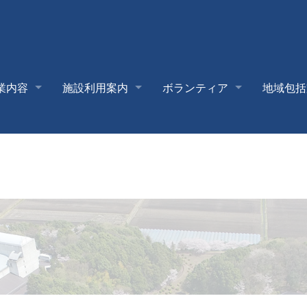
業内容
施設利用案内
ボランティア
地域包括