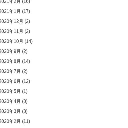
2021年2月 (16)
2021年1月 (17)
2020年12月 (2)
2020年11月 (2)
2020年10月 (14)
2020年9月 (2)
2020年8月 (14)
2020年7月 (2)
2020年6月 (12)
2020年5月 (1)
2020年4月 (8)
2020年3月 (3)
2020年2月 (11)