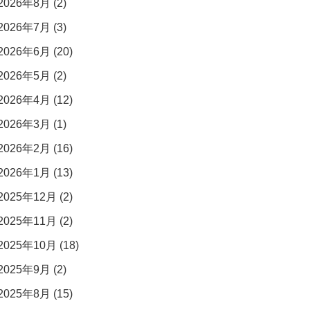
2026年8月 (2)
2026年7月 (3)
2026年6月 (20)
2026年5月 (2)
2026年4月 (12)
2026年3月 (1)
2026年2月 (16)
2026年1月 (13)
2025年12月 (2)
2025年11月 (2)
2025年10月 (18)
2025年9月 (2)
2025年8月 (15)