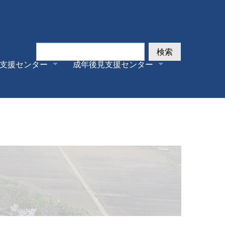
検索
支援センター
成年後見支援センター