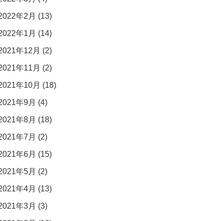
2022年2月 (13)
2022年1月 (14)
2021年12月 (2)
2021年11月 (2)
2021年10月 (18)
2021年9月 (4)
2021年8月 (18)
2021年7月 (2)
2021年6月 (15)
2021年5月 (2)
2021年4月 (13)
2021年3月 (3)