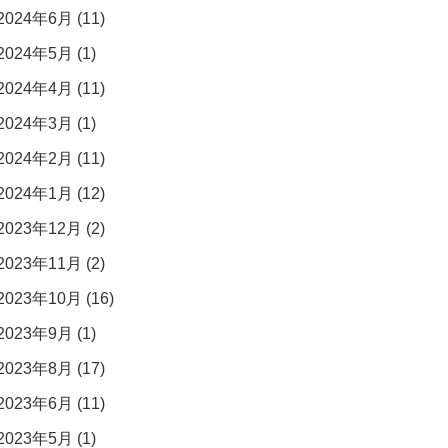
2024年6月 (11)
2024年5月 (1)
2024年4月 (11)
2024年3月 (1)
2024年2月 (11)
2024年1月 (12)
2023年12月 (2)
2023年11月 (2)
2023年10月 (16)
2023年9月 (1)
2023年8月 (17)
2023年6月 (11)
2023年5月 (1)