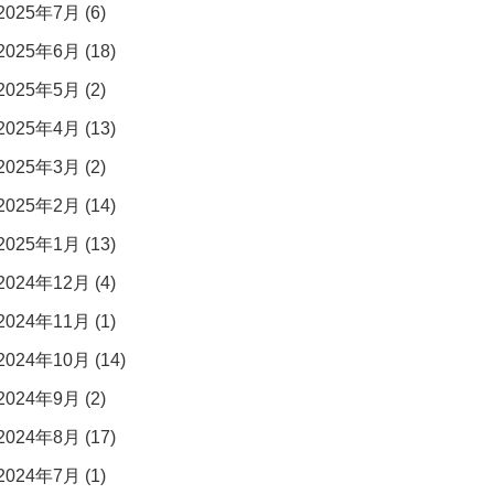
2025年7月 (6)
2025年6月 (18)
2025年5月 (2)
2025年4月 (13)
2025年3月 (2)
2025年2月 (14)
2025年1月 (13)
2024年12月 (4)
2024年11月 (1)
2024年10月 (14)
2024年9月 (2)
2024年8月 (17)
2024年7月 (1)