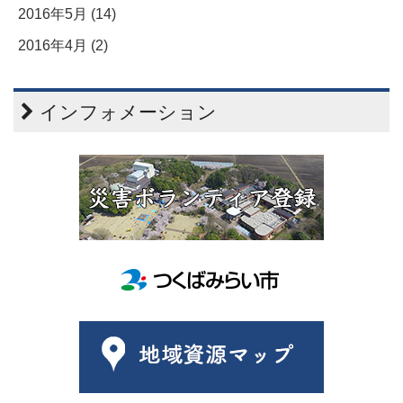
2016年5月 (14)
2016年4月 (2)
インフォメーション