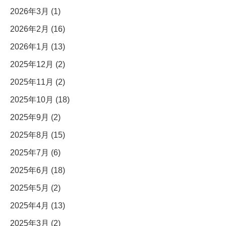
2026年3月 (1)
2026年2月 (16)
2026年1月 (13)
2025年12月 (2)
2025年11月 (2)
2025年10月 (18)
2025年9月 (2)
2025年8月 (15)
2025年7月 (6)
2025年6月 (18)
2025年5月 (2)
2025年4月 (13)
2025年3月 (2)