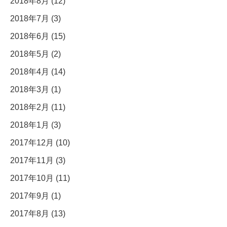
2018年8月 (12)
2018年7月 (3)
2018年6月 (15)
2018年5月 (2)
2018年4月 (14)
2018年3月 (1)
2018年2月 (11)
2018年1月 (3)
2017年12月 (10)
2017年11月 (3)
2017年10月 (11)
2017年9月 (1)
2017年8月 (13)