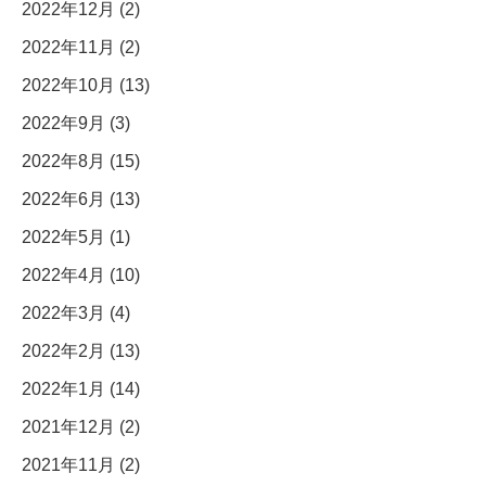
2022年12月 (2)
2022年11月 (2)
2022年10月 (13)
2022年9月 (3)
2022年8月 (15)
2022年6月 (13)
2022年5月 (1)
2022年4月 (10)
2022年3月 (4)
2022年2月 (13)
2022年1月 (14)
2021年12月 (2)
2021年11月 (2)