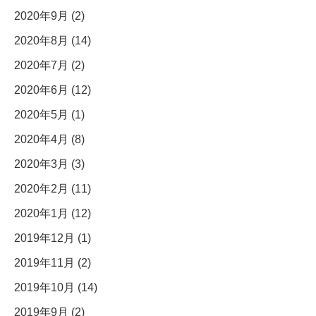
2020年9月 (2)
2020年8月 (14)
2020年7月 (2)
2020年6月 (12)
2020年5月 (1)
2020年4月 (8)
2020年3月 (3)
2020年2月 (11)
2020年1月 (12)
2019年12月 (1)
2019年11月 (2)
2019年10月 (14)
2019年9月 (2)