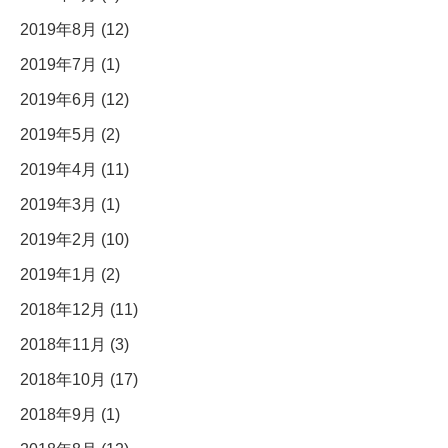
2019年8月 (12)
2019年7月 (1)
2019年6月 (12)
2019年5月 (2)
2019年4月 (11)
2019年3月 (1)
2019年2月 (10)
2019年1月 (2)
2018年12月 (11)
2018年11月 (3)
2018年10月 (17)
2018年9月 (1)