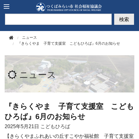
このページの本文へ移動
検索
ニュース
『きらくやま 子育て支援室 こどもひろば』6月のお知らせ
ニュース
『きらくやま 子育て支援室 こども
ひろば』6月のお知らせ
2025年
5月21日
こどもひろば
【きらくやまふれあいの丘すこやか福祉館 子育て支援室