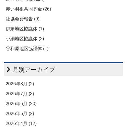
赤い羽根共同募金 (26)
社協会費報告 (9)
伊奈地区協議体 (1)
小絹地区協議体 (2)
谷和原地区協議体 (1)
月別アーカイブ
2026年8月 (2)
2026年7月 (3)
2026年6月 (20)
2026年5月 (2)
2026年4月 (12)