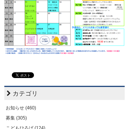
カテゴリ
お知らせ (460)
募集 (305)
こどもひろば (124)