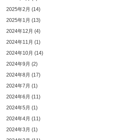
2025年2月 (14)
2025年1月 (13)
2024年12月 (4)
2024年11月 (1)
2024年10月 (14)
2024年9月 (2)
2024年8月 (17)
2024年7月 (1)
2024年6月 (11)
2024年5月 (1)
2024年4月 (11)
2024年3月 (1)