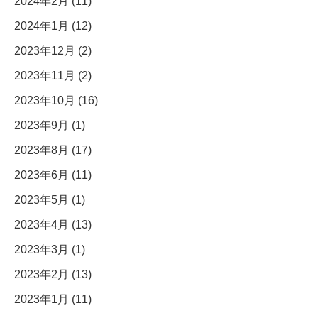
2024年2月 (11)
2024年1月 (12)
2023年12月 (2)
2023年11月 (2)
2023年10月 (16)
2023年9月 (1)
2023年8月 (17)
2023年6月 (11)
2023年5月 (1)
2023年4月 (13)
2023年3月 (1)
2023年2月 (13)
2023年1月 (11)