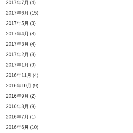
2017年7月 (4)
2017年6月 (15)
2017年5月 (3)
2017年4月 (8)
2017年3月 (4)
2017年2月 (8)
2017年1月 (9)
2016年11月 (4)
2016年10月 (9)
2016年9月 (2)
2016年8月 (9)
2016年7月 (1)
2016年6月 (10)