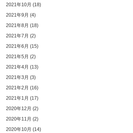
2021年10月 (18)
2021年9月 (4)
2021年8月 (18)
2021年7月 (2)
2021年6月 (15)
2021年5月 (2)
2021年4月 (13)
2021年3月 (3)
2021年2月 (16)
2021年1月 (17)
2020年12月 (2)
2020年11月 (2)
2020年10月 (14)