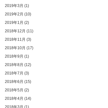
2019年3月 (1)
2019年2月 (10)
2019年1月 (2)
2018年12月 (11)
2018年11月 (3)
2018年10月 (17)
2018年9月 (1)
2018年8月 (12)
2018年7月 (3)
2018年6月 (15)
2018年5月 (2)
2018年4月 (14)
2018年3月 (1)