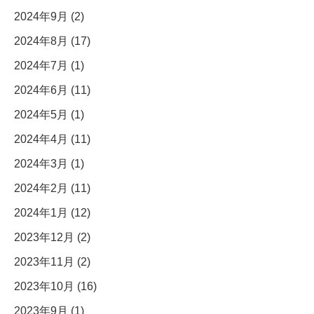
2024年9月 (2)
2024年8月 (17)
2024年7月 (1)
2024年6月 (11)
2024年5月 (1)
2024年4月 (11)
2024年3月 (1)
2024年2月 (11)
2024年1月 (12)
2023年12月 (2)
2023年11月 (2)
2023年10月 (16)
2023年9月 (1)