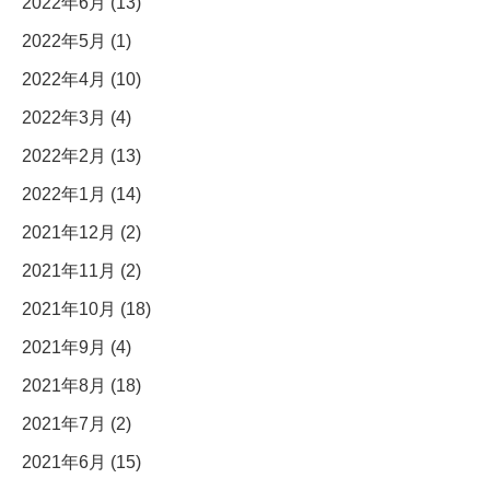
2022年6月 (13)
2022年5月 (1)
2022年4月 (10)
2022年3月 (4)
2022年2月 (13)
2022年1月 (14)
2021年12月 (2)
2021年11月 (2)
2021年10月 (18)
2021年9月 (4)
2021年8月 (18)
2021年7月 (2)
2021年6月 (15)