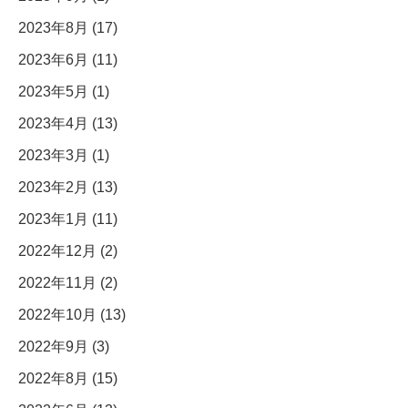
2023年8月 (17)
2023年6月 (11)
2023年5月 (1)
2023年4月 (13)
2023年3月 (1)
2023年2月 (13)
2023年1月 (11)
2022年12月 (2)
2022年11月 (2)
2022年10月 (13)
2022年9月 (3)
2022年8月 (15)