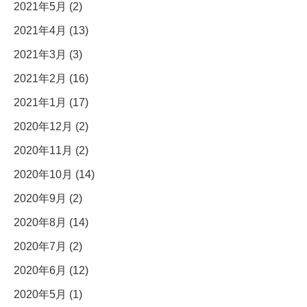
2021年5月 (2)
2021年4月 (13)
2021年3月 (3)
2021年2月 (16)
2021年1月 (17)
2020年12月 (2)
2020年11月 (2)
2020年10月 (14)
2020年9月 (2)
2020年8月 (14)
2020年7月 (2)
2020年6月 (12)
2020年5月 (1)