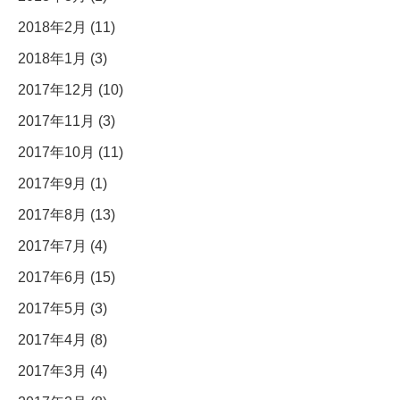
2018年2月 (11)
2018年1月 (3)
2017年12月 (10)
2017年11月 (3)
2017年10月 (11)
2017年9月 (1)
2017年8月 (13)
2017年7月 (4)
2017年6月 (15)
2017年5月 (3)
2017年4月 (8)
2017年3月 (4)