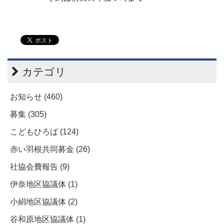
カテゴリ
お知らせ (460)
募集 (305)
こどもひろば (124)
赤い羽根共同募金 (26)
社協会費報告 (9)
伊奈地区協議体 (1)
小絹地区協議体 (2)
谷和原地区協議体 (1)