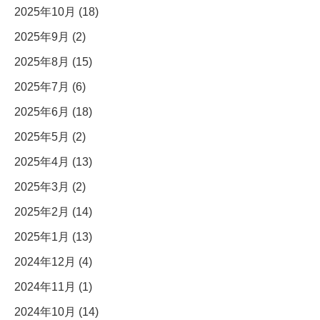
2025年10月 (18)
2025年9月 (2)
2025年8月 (15)
2025年7月 (6)
2025年6月 (18)
2025年5月 (2)
2025年4月 (13)
2025年3月 (2)
2025年2月 (14)
2025年1月 (13)
2024年12月 (4)
2024年11月 (1)
2024年10月 (14)