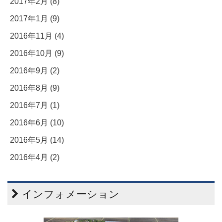
2017年2月 (8)
2017年1月 (9)
2016年11月 (4)
2016年10月 (9)
2016年9月 (2)
2016年8月 (9)
2016年7月 (1)
2016年6月 (10)
2016年5月 (14)
2016年4月 (2)
インフォメーション