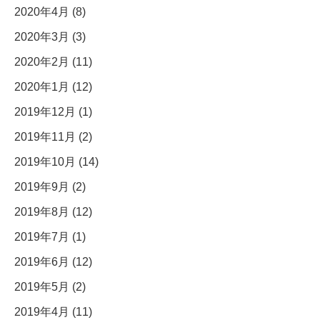
2020年4月 (8)
2020年3月 (3)
2020年2月 (11)
2020年1月 (12)
2019年12月 (1)
2019年11月 (2)
2019年10月 (14)
2019年9月 (2)
2019年8月 (12)
2019年7月 (1)
2019年6月 (12)
2019年5月 (2)
2019年4月 (11)