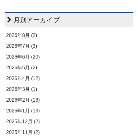
月別アーカイブ
2026年8月 (2)
2026年7月 (3)
2026年6月 (20)
2026年5月 (2)
2026年4月 (12)
2026年3月 (1)
2026年2月 (16)
2026年1月 (13)
2025年12月 (2)
2025年11月 (2)