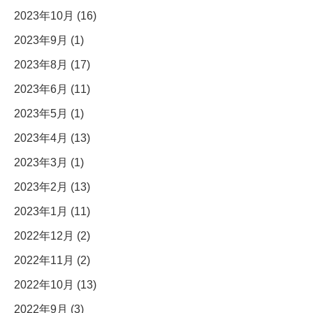
2023年10月 (16)
2023年9月 (1)
2023年8月 (17)
2023年6月 (11)
2023年5月 (1)
2023年4月 (13)
2023年3月 (1)
2023年2月 (13)
2023年1月 (11)
2022年12月 (2)
2022年11月 (2)
2022年10月 (13)
2022年9月 (3)