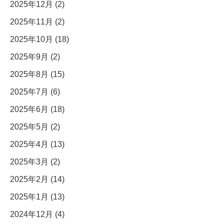
2025年12月 (2)
2025年11月 (2)
2025年10月 (18)
2025年9月 (2)
2025年8月 (15)
2025年7月 (6)
2025年6月 (18)
2025年5月 (2)
2025年4月 (13)
2025年3月 (2)
2025年2月 (14)
2025年1月 (13)
2024年12月 (4)