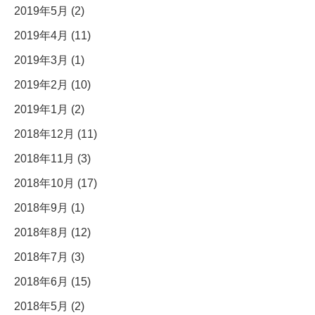
2019年5月 (2)
2019年4月 (11)
2019年3月 (1)
2019年2月 (10)
2019年1月 (2)
2018年12月 (11)
2018年11月 (3)
2018年10月 (17)
2018年9月 (1)
2018年8月 (12)
2018年7月 (3)
2018年6月 (15)
2018年5月 (2)