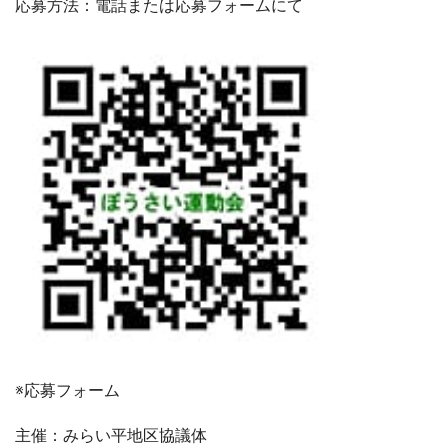
応募方法：電話または応募フォームにて
※応募フォーム
主催：みらい平地区協議体