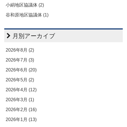
小絹地区協議体 (2)
谷和原地区協議体 (1)
月別アーカイブ
2026年8月 (2)
2026年7月 (3)
2026年6月 (20)
2026年5月 (2)
2026年4月 (12)
2026年3月 (1)
2026年2月 (16)
2026年1月 (13)