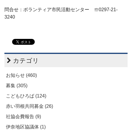
問合せ：ボランティア市民活動センター
☏
0297-21-
3240
カテゴリ
お知らせ (460)
募集 (305)
こどもひろば (124)
赤い羽根共同募金 (26)
社協会費報告 (9)
伊奈地区協議体 (1)