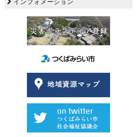
インフォメーション