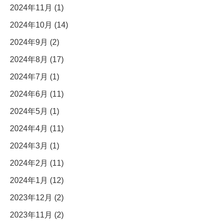
2024年11月 (1)
2024年10月 (14)
2024年9月 (2)
2024年8月 (17)
2024年7月 (1)
2024年6月 (11)
2024年5月 (1)
2024年4月 (11)
2024年3月 (1)
2024年2月 (11)
2024年1月 (12)
2023年12月 (2)
2023年11月 (2)