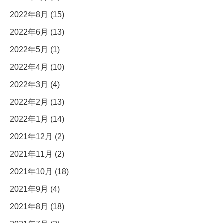
2022年8月 (15)
2022年6月 (13)
2022年5月 (1)
2022年4月 (10)
2022年3月 (4)
2022年2月 (13)
2022年1月 (14)
2021年12月 (2)
2021年11月 (2)
2021年10月 (18)
2021年9月 (4)
2021年8月 (18)