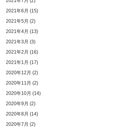
2021年7月 (2)
2021年6月 (15)
2021年5月 (2)
2021年4月 (13)
2021年3月 (3)
2021年2月 (16)
2021年1月 (17)
2020年12月 (2)
2020年11月 (2)
2020年10月 (14)
2020年9月 (2)
2020年8月 (14)
2020年7月 (2)