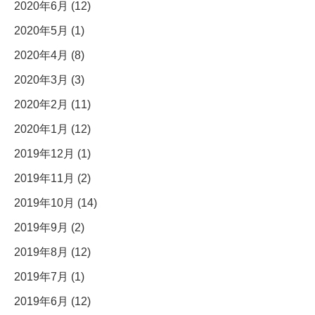
2020年6月 (12)
2020年5月 (1)
2020年4月 (8)
2020年3月 (3)
2020年2月 (11)
2020年1月 (12)
2019年12月 (1)
2019年11月 (2)
2019年10月 (14)
2019年9月 (2)
2019年8月 (12)
2019年7月 (1)
2019年6月 (12)