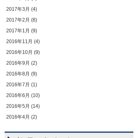
2017年3月 (4)
2017年2月 (8)
2017年1月 (9)
2016年11月 (4)
2016年10月 (9)
2016年9月 (2)
2016年8月 (9)
2016年7月 (1)
2016年6月 (10)
2016年5月 (14)
2016年4月 (2)