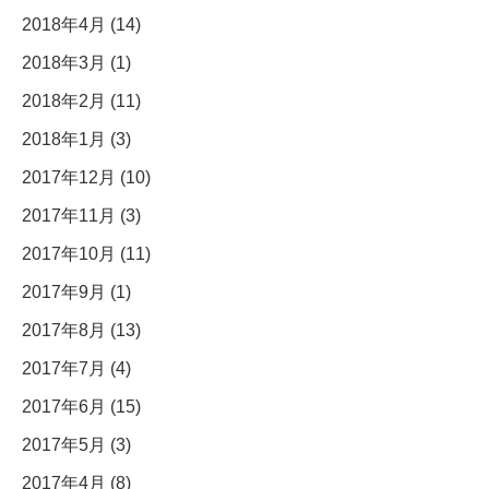
2018年4月 (14)
2018年3月 (1)
2018年2月 (11)
2018年1月 (3)
2017年12月 (10)
2017年11月 (3)
2017年10月 (11)
2017年9月 (1)
2017年8月 (13)
2017年7月 (4)
2017年6月 (15)
2017年5月 (3)
2017年4月 (8)