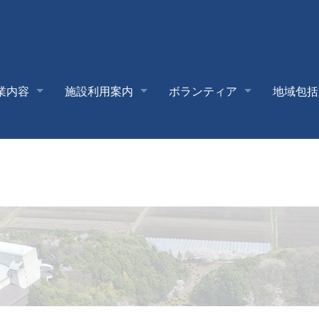
業内容
施設利用案内
ボランティア
地域包括