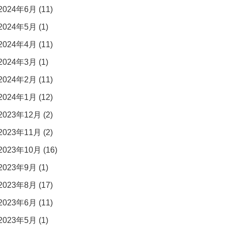
2024年6月 (11)
2024年5月 (1)
2024年4月 (11)
2024年3月 (1)
2024年2月 (11)
2024年1月 (12)
2023年12月 (2)
2023年11月 (2)
2023年10月 (16)
2023年9月 (1)
2023年8月 (17)
2023年6月 (11)
2023年5月 (1)