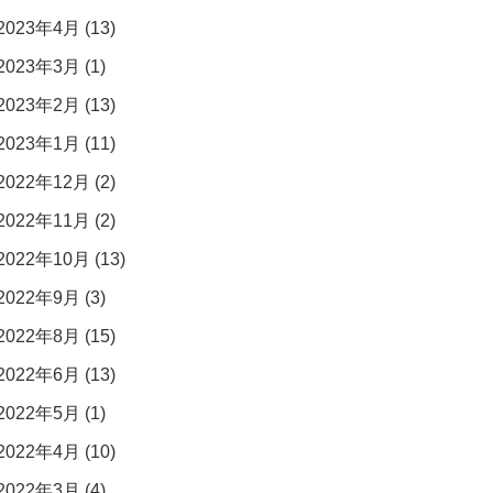
2023年4月 (13)
2023年3月 (1)
2023年2月 (13)
2023年1月 (11)
2022年12月 (2)
2022年11月 (2)
2022年10月 (13)
2022年9月 (3)
2022年8月 (15)
2022年6月 (13)
2022年5月 (1)
2022年4月 (10)
2022年3月 (4)