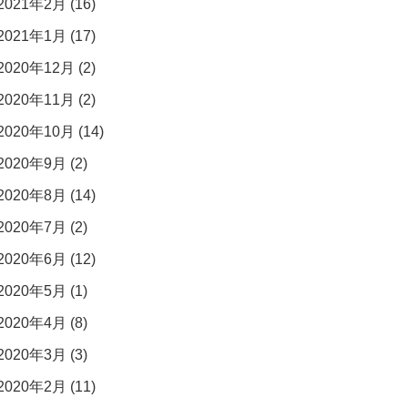
2021年2月 (16)
2021年1月 (17)
2020年12月 (2)
2020年11月 (2)
2020年10月 (14)
2020年9月 (2)
2020年8月 (14)
2020年7月 (2)
2020年6月 (12)
2020年5月 (1)
2020年4月 (8)
2020年3月 (3)
2020年2月 (11)