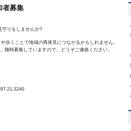
加者募集
見守りをしませんか?
りや歩くことで地域の再発見につながるかもしれません。
か。随時募集していますので、どうぞご連絡ください。
21-3240