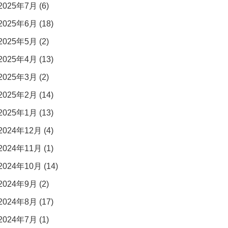
2025年7月 (6)
2025年6月 (18)
2025年5月 (2)
2025年4月 (13)
2025年3月 (2)
2025年2月 (14)
2025年1月 (13)
2024年12月 (4)
2024年11月 (1)
2024年10月 (14)
2024年9月 (2)
2024年8月 (17)
2024年7月 (1)