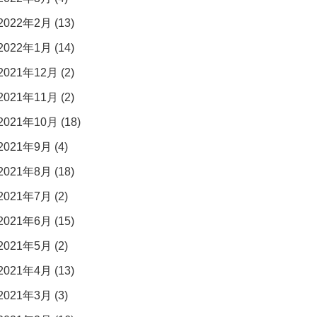
2022年2月 (13)
2022年1月 (14)
2021年12月 (2)
2021年11月 (2)
2021年10月 (18)
2021年9月 (4)
2021年8月 (18)
2021年7月 (2)
2021年6月 (15)
2021年5月 (2)
2021年4月 (13)
2021年3月 (3)