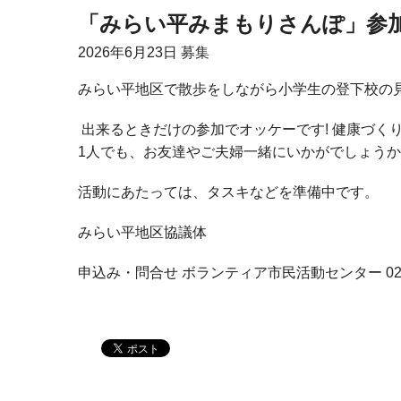
「みらい平みまもりさんぽ」参
2026年
6月23日
募集
みらい平地区で散歩をしながら小学生の登下校の
出来るときだけの参加でオッケーです! 健康づく
1人でも、お友達やご夫婦一緒にいかがでしょう
活動にあたっては、タスキなどを準備中です。
みらい平地区協議体
申込み・問合せ ボランティア市民活動センター 0297-