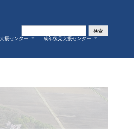
検索
支援センター
成年後見支援センター