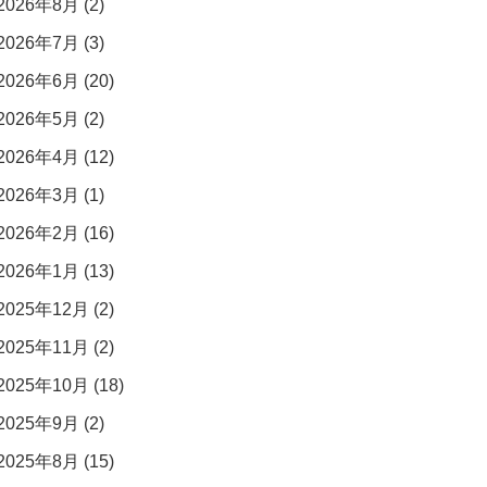
2026年8月 (2)
2026年7月 (3)
2026年6月 (20)
2026年5月 (2)
2026年4月 (12)
2026年3月 (1)
2026年2月 (16)
2026年1月 (13)
2025年12月 (2)
2025年11月 (2)
2025年10月 (18)
2025年9月 (2)
2025年8月 (15)